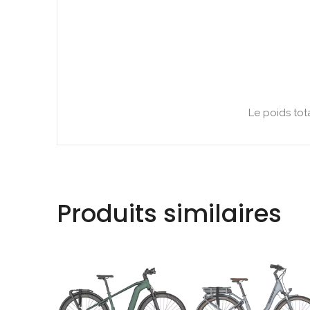
Le poids tot
Produits similaires