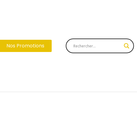
Nos Promotions