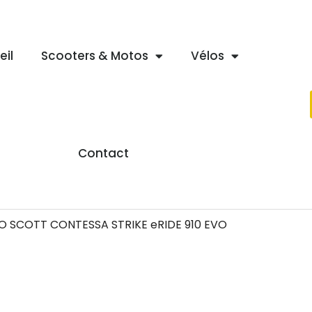
eil
Scooters & Motos
Vélos
Contact
O SCOTT CONTESSA STRIKE eRIDE 910 EVO