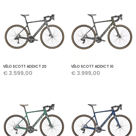
VÉLO SCOTT ADDICT 20
VÉLO SCOTT ADDICT 10
€
3.599,00
€
3.999,00