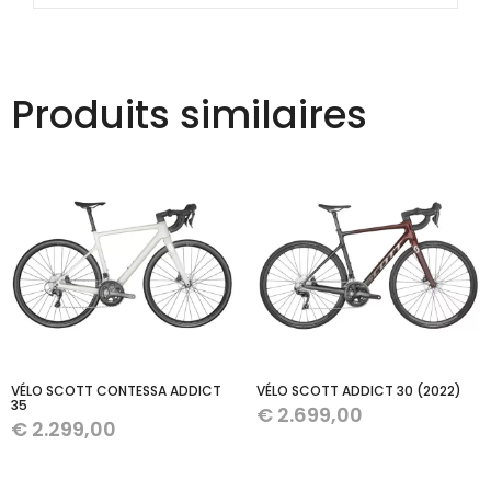
Produits similaires
VÉLO SCOTT CONTESSA ADDICT
VÉLO SCOTT ADDICT 30 (2022)
35
€
2.699,00
€
2.299,00