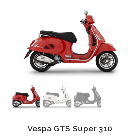
Vespa GTS Super 310