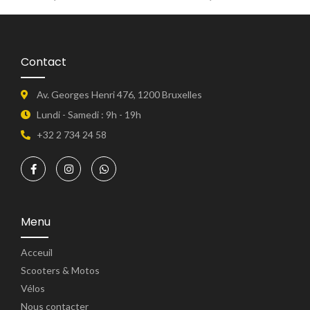
Contact
Av. Georges Henri 476, 1200 Bruxelles
Lundi - Samedi : 9h - 19h
+32 2 734 24 58
Menu
Acceuil
Scooters & Motos
Vélos
Nous contacter