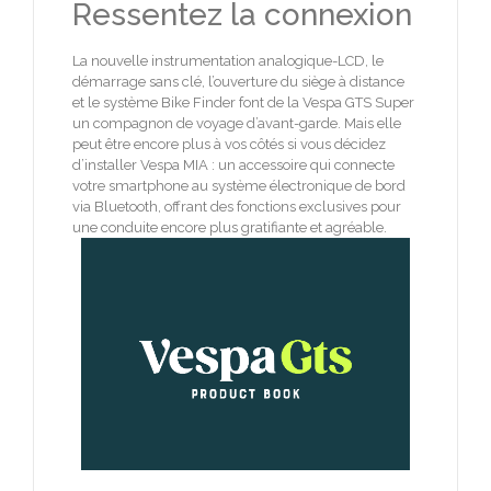
Ressentez la connexion
La nouvelle instrumentation analogique-LCD, le
démarrage sans clé, l’ouverture du siège à distance
et le système Bike Finder font de la Vespa GTS Super
un compagnon de voyage d’avant-garde. Mais elle
peut être encore plus à vos côtés si vous décidez
d’installer Vespa MIA : un accessoire qui connecte
votre smartphone au système électronique de bord
via Bluetooth, offrant des fonctions exclusives pour
une conduite encore plus gratifiante et agréable.