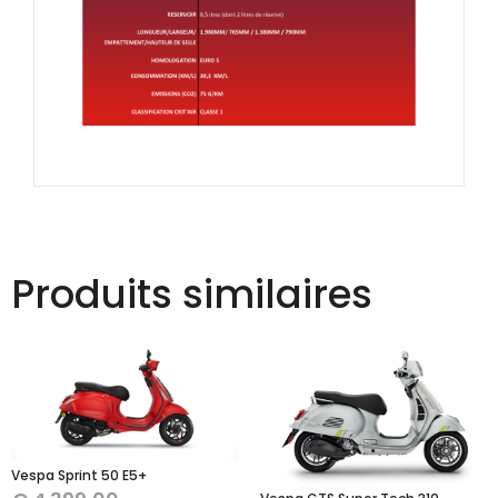
Produits similaires
Vespa Sprint 50 E5+