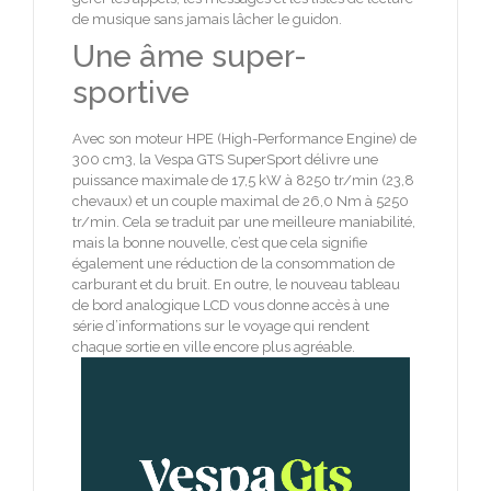
de musique sans jamais lâcher le guidon.
Une âme super-
sportive
Avec son moteur HPE (High-Performance Engine) de
300 cm3, la Vespa GTS SuperSport délivre une
puissance maximale de 17,5 kW à 8250 tr/min (23,8
chevaux) et un couple maximal de 26,0 Nm à 5250
tr/min. Cela se traduit par une meilleure maniabilité,
mais la bonne nouvelle, c’est que cela signifie
également une réduction de la consommation de
carburant et du bruit. En outre, le nouveau tableau
de bord analogique LCD vous donne accès à une
série d’informations sur le voyage qui rendent
chaque sortie en ville encore plus agréable.