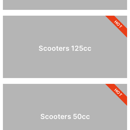
HOT
Scooters 125cc
HOT
Scooters 50cc