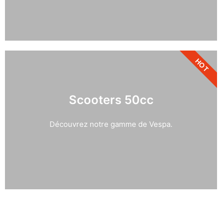
HOT
Scooters 50cc
Découvrez notre gamme de Vespa.