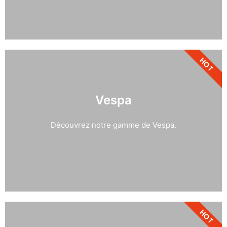
HOT
Vespa
Découvrez notre gamme de Vespa.
HOT