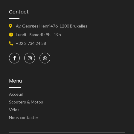
Contact
Av. Georges Henri 476, 1200 Bruxelles
Lundi - Samedi : 9h - 19h
+32 2 734 24 58
Menu
Acceuil
Scooters & Motos
Vélos
Nous contacter