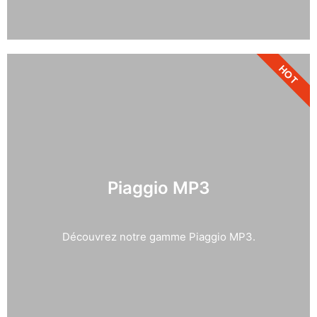
HOT
Piaggio MP3
Découvrez notre gamme Piaggio MP3.