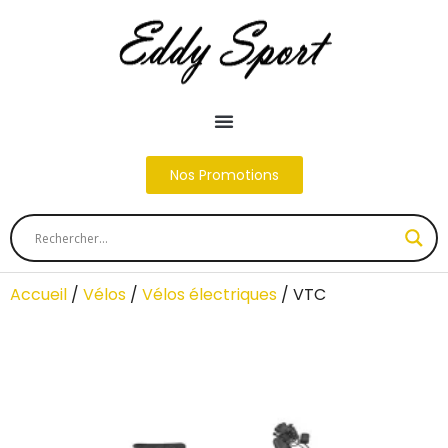
Nos Promotions
Accueil
/
Vélos
/
Vélos électriques
/ VTC