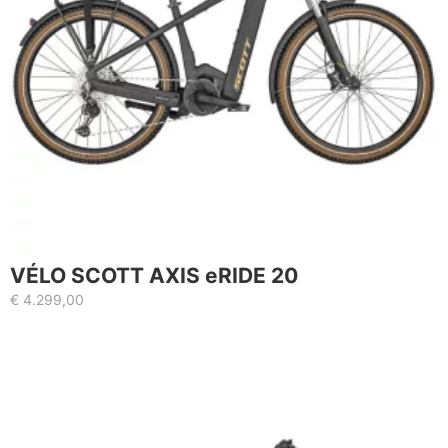
VÉLO SCOTT AXIS eRIDE 20
€
4.299,00