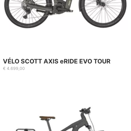
VÉLO SCOTT AXIS eRIDE EVO TOUR
€
4.699,00