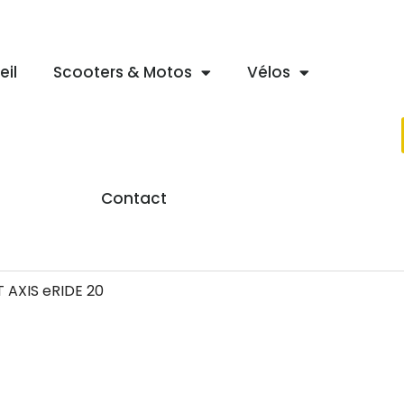
eil
Scooters & Motos
Vélos
Contact
 AXIS eRIDE 20