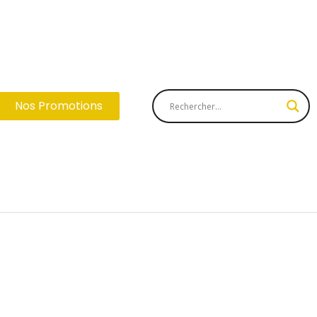
Nos Promotions