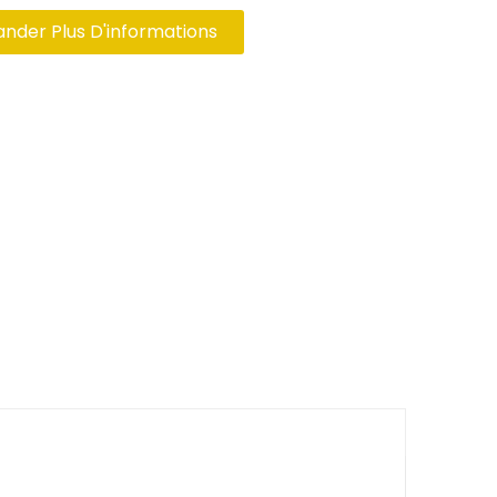
der Plus D'informations