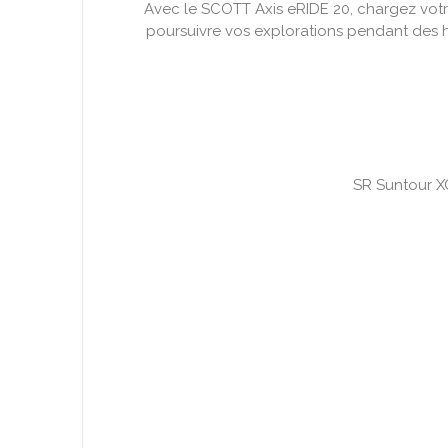
Avec le SCOTT Axis eRIDE 20, chargez votre
poursuivre vos explorations pendant des 
SR Suntour X