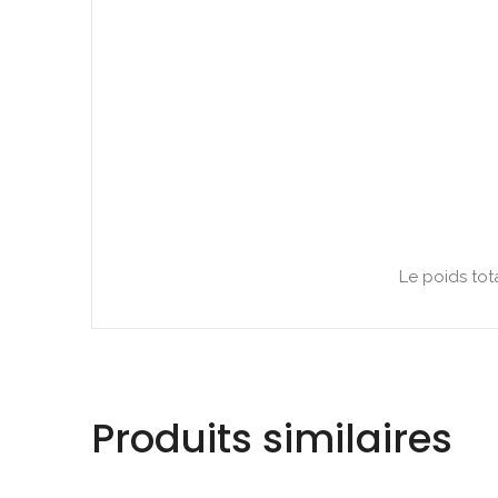
Le poids tot
Produits similaires