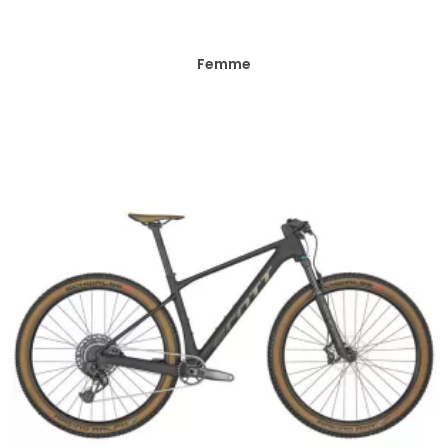
Femme