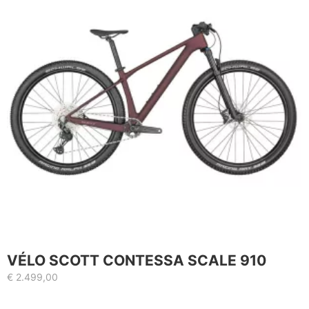
VÉLO SCOTT CONTESSA SCALE 910
€
2.499,00