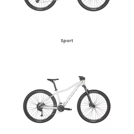
Sport