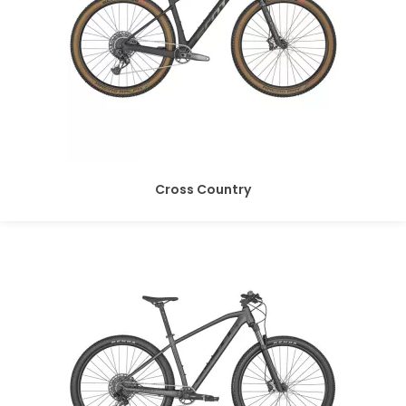
Cross Country