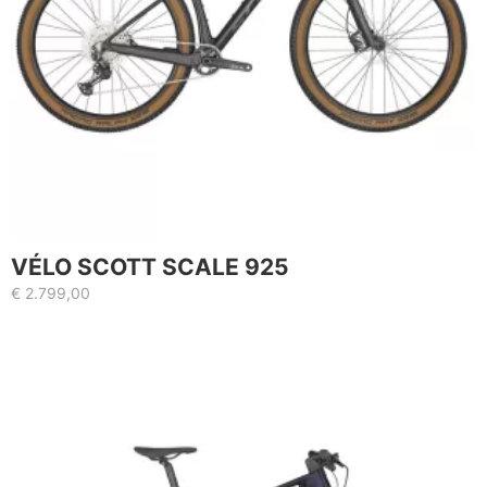
VÉLO SCOTT SCALE 925
€
2.799,00