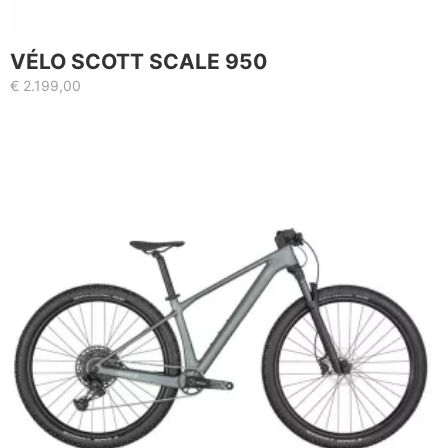
VÉLO SCOTT SCALE 950
€
2.199,00