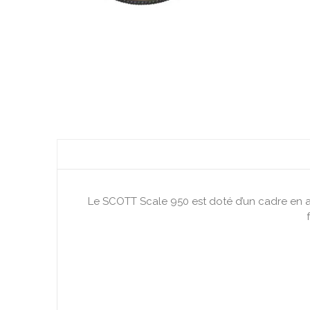
Le SCOTT Scale 950 est doté d’un cadre en a