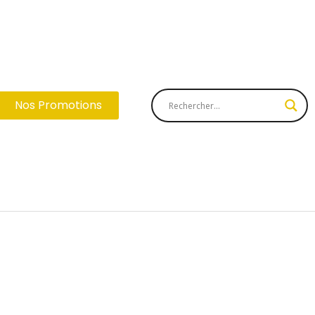
Nos Promotions