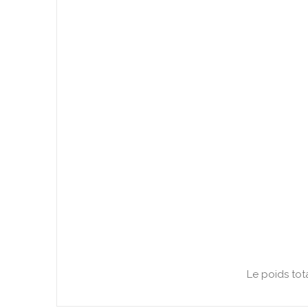
Le poids tot