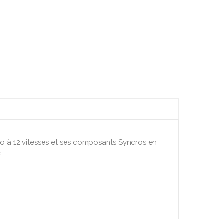
o à 12 vitesses et ses composants Syncros en
.