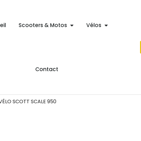
eil
Scooters & Motos
Vélos
Contact
VÉLO SCOTT SCALE 950