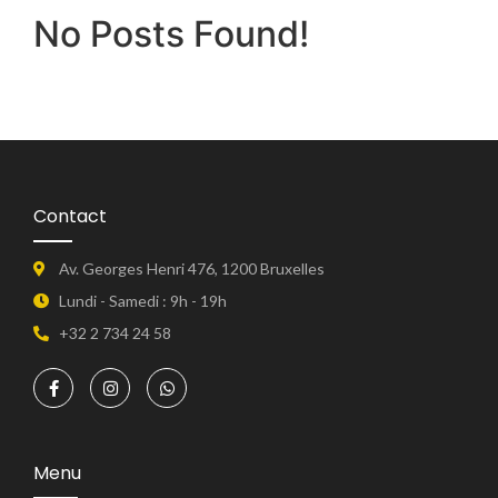
No Posts Found!
Contact
Av. Georges Henri 476, 1200 Bruxelles
Lundi - Samedi : 9h - 19h
+32 2 734 24 58
Menu