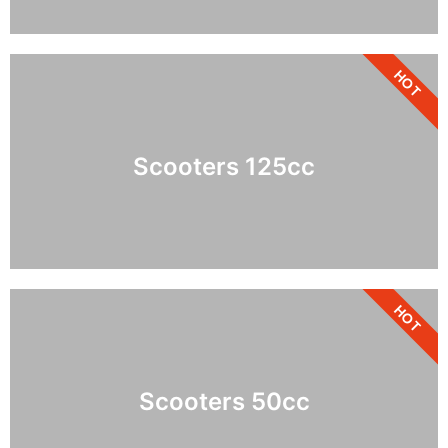
HOT
Scooters 125cc
HOT
Scooters 50cc