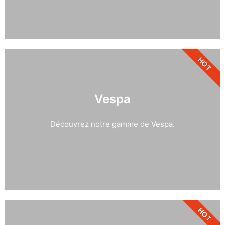
HOT
Vespa
Découvrez notre gamme de Vespa.
HOT