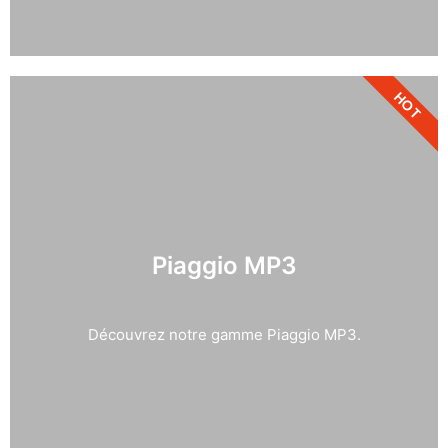
HOT
Piaggio MP3
Découvrez notre gamme Piaggio MP3.