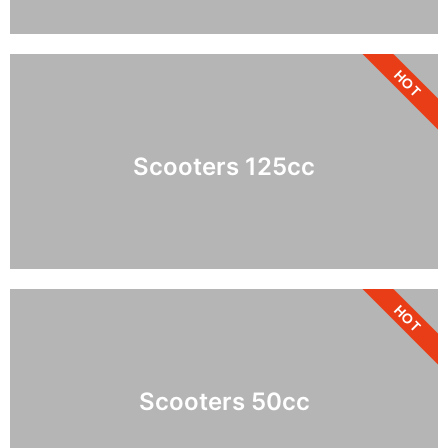
HOT
Scooters 125cc
HOT
Scooters 50cc