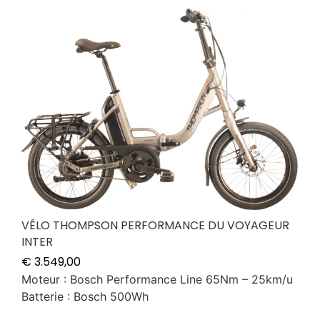
VÉLO THOMPSON PERFORMANCE DU VOYAGEUR
INTER
€
3.549,00
Moteur : Bosch Performance Line 65Nm – 25km/u
Batterie : Bosch 500Wh