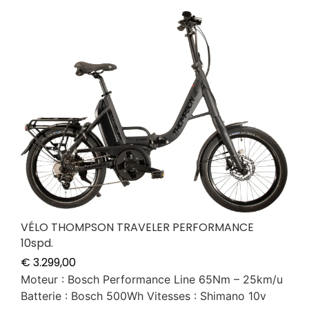
VÉLO THOMPSON TRAVELER PERFORMANCE
10spd.
€
3.299,00
Moteur : Bosch Performance Line 65Nm – 25km/u
Batterie : Bosch 500Wh Vitesses : Shimano 10v