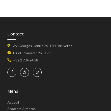
Contact
Av. Georges Henri 476, 1200 Bruxelles
Lundi - Samedi : 9h - 19h
+32 2 734 24 58
Menu
Acceuil
Scooters & Motos