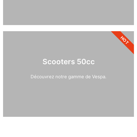
HOT
Scooters 50cc
Découvrez notre gamme de Vespa.