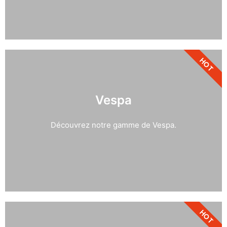
HOT
Vespa
Découvrez notre gamme de Vespa.
HOT