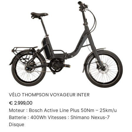
VÉLO THOMPSON VOYAGEUR INTER
€
2.999,00
Moteur : Bosch Active Line Plus 50Nm – 25km/u
Batterie : 400Wh Vitesses : Shimano Nexus-7
Disque