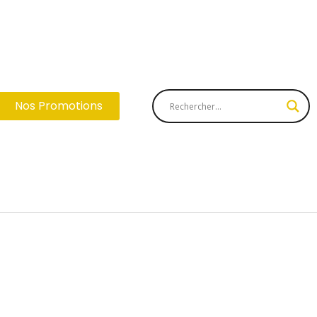
Nos Promotions