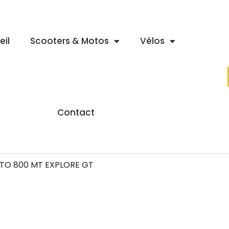
eil
Scooters & Motos
Vélos
Contact
TO 800 MT EXPLORE GT