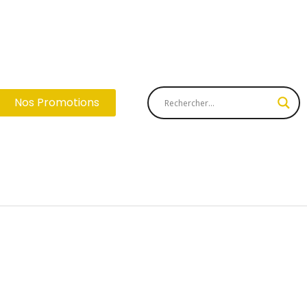
Nos Promotions