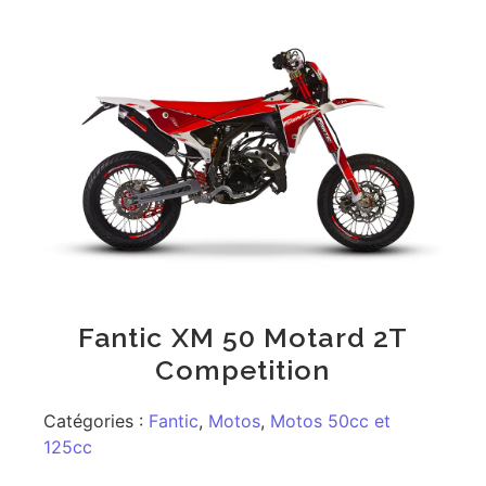
Fantic XM 50 Motard 2T
Competition
Catégories :
Fantic
,
Motos
,
Motos 50cc et
125cc