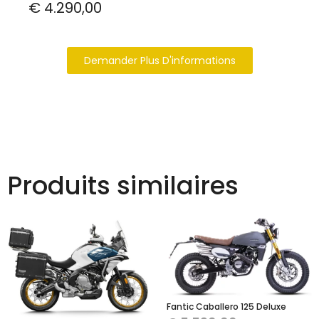
€
4.290,00
Demander Plus D'informations
Produits similaires
Fantic Caballero 125 Deluxe