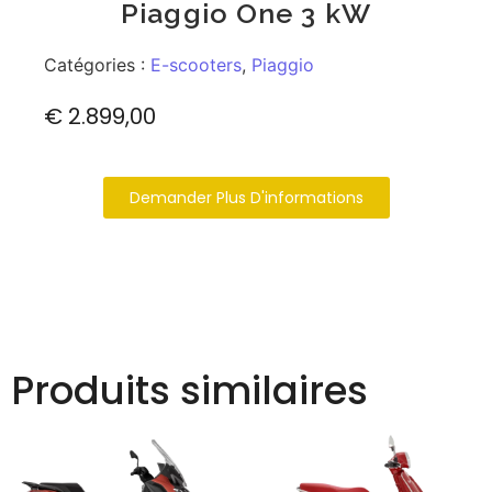
Piaggio One 3 kW
Catégories :
E-scooters
,
Piaggio
€
2.899,00
Demander Plus D'informations
Produits similaires