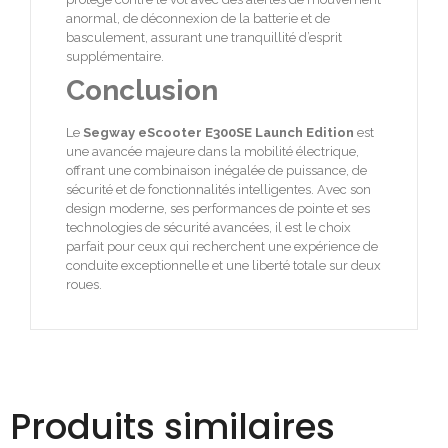
anormal, de déconnexion de la batterie et de
basculement, assurant une tranquillité d’esprit
supplémentaire.
Conclusion
Le
Segway eScooter E300SE Launch Edition
est
une avancée majeure dans la mobilité électrique,
offrant une combinaison inégalée de puissance, de
sécurité et de fonctionnalités intelligentes. Avec son
design moderne, ses performances de pointe et ses
technologies de sécurité avancées, il est le choix
parfait pour ceux qui recherchent une expérience de
conduite exceptionnelle et une liberté totale sur deux
roues.
Produits similaires