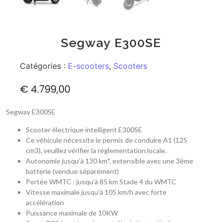
Segway E300SE
Catégories :
E-scooters
,
Scooters
€
4.799,00
Segway E300SE
Scooter électrique intelligent E300SE
Ce véhicule nécessite le permis de conduire A1 (125
cm3), veuillez vérifier la réglementation locale.
Autonomie jusqu’à 130 km*, extensible avec une 3ème
batterie (vendue séparément)
Portée WMTC : jusqu’à 85 km Stade 4 du WMTC
Vitesse maximale jusqu’à 105 km/h avec forte
accélération
Puissance maximale de 10KW