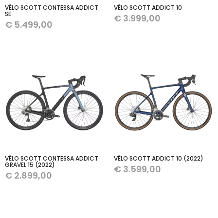
VÉLO SCOTT CONTESSA ADDICT
VÉLO SCOTT ADDICT 10
SE
€
3.999,00
€
5.499,00
VÉLO SCOTT CONTESSA ADDICT
VÉLO SCOTT ADDICT 10 (2022)
GRAVEL 15 (2022)
€
3.599,00
€
2.899,00