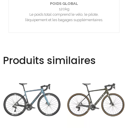
POIDS GLOBAL
120kg
Le poids total comprend le vélo, le pilote,
l’équipement et les bagages supplémentaires.
Produits similaires