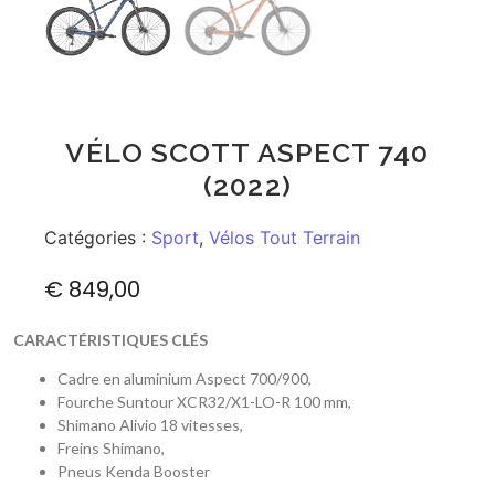
VÉLO SCOTT ASPECT 740
(2022)
Catégories :
Sport
,
Vélos Tout Terrain
€
849,00
CARACTÉRISTIQUES CLÉS
Cadre en aluminium Aspect 700/900,
Fourche Suntour XCR32/X1-LO-R 100 mm,
Shimano Alivio 18 vitesses,
Freins Shimano,
Pneus Kenda Booster