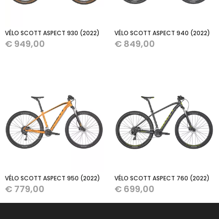
VÉLO SCOTT ASPECT 930 (2022)
VÉLO SCOTT ASPECT 940 (2022)
€
949,00
€
849,00
VÉLO SCOTT ASPECT 950 (2022)
VÉLO SCOTT ASPECT 760 (2022)
€
779,00
€
699,00