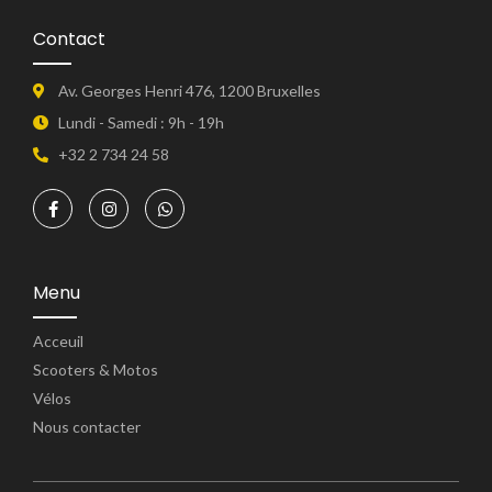
Contact
Av. Georges Henri 476, 1200 Bruxelles
Lundi - Samedi : 9h - 19h
+32 2 734 24 58
Menu
Acceuil
Scooters & Motos
Vélos
Nous contacter