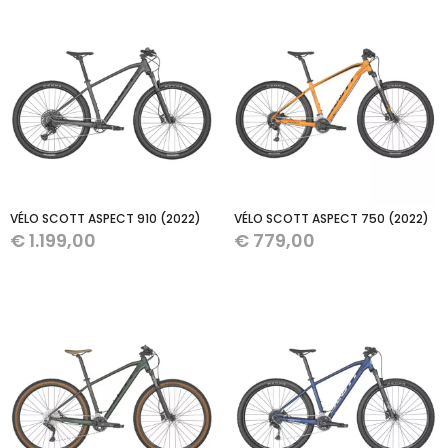
VÉLO SCOTT ASPECT 910 (2022)
VÉLO SCOTT ASPECT 750 (2022)
€
1.199,00
€
779,00