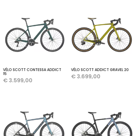
VÉLO SCOTT CONTESSA ADDICT
VÉLO SCOTT ADDICT GRAVEL 20
15
€
3.699,00
€
3.599,00