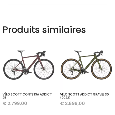
Produits similaires
VÉLO SCOTT CONTESSA ADDICT
VÉLO SCOTT ADDICT GRAVEL 30
25
(2022)
€
2.799,00
€
2.899,00