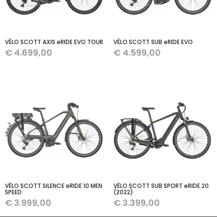
VÉLO SCOTT AXIS eRIDE EVO TOUR
VÉLO SCOTT SUB eRIDE EVO
€
4.699,00
€
4.599,00
VÉLO SCOTT SILENCE eRIDE 10 MEN
VÉLO SCOTT SUB SPORT eRIDE 20
SPEED
(2022)
€
3.999,00
€
3.399,00