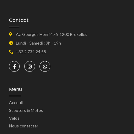
Contact
Av. Georges Henri 476, 1200 Bruxelles
Lundi - Samedi : 9h - 19h
+32 2 734 24 58
Menu
Acceuil
Scooters & Motos
Vélos
Nous contacter