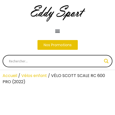
Nos Promotions
Accueil
/
Vélos enfant
/ VÉLO SCOTT SCALE RC 600
PRO (2022)