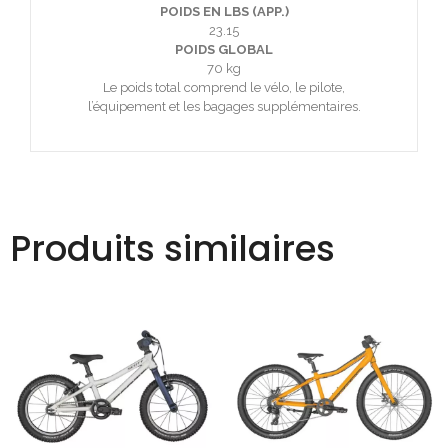
POIDS EN LBS (APP.)
23.15
POIDS GLOBAL
70 kg
Le poids total comprend le vélo, le pilote,
l’équipement et les bagages supplémentaires.
Produits similaires