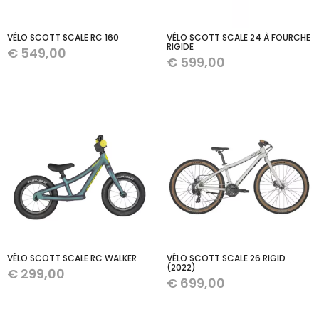
VÉLO SCOTT SCALE RC 160
VÉLO SCOTT SCALE 24 À FOURCHE
RIGIDE
€
549,00
€
599,00
VÉLO SCOTT SCALE RC WALKER
VÉLO SCOTT SCALE 26 RIGID
(2022)
€
299,00
€
699,00