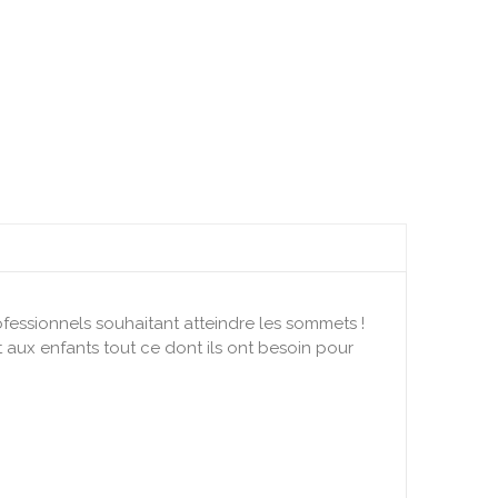
ofessionnels souhaitant atteindre les sommets !
aux enfants tout ce dont ils ont besoin pour