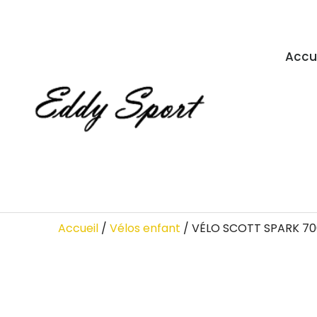
Accu
Accueil
/
Vélos enfant
/ VÉLO SCOTT SPARK 70