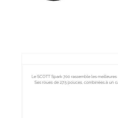
Le SCOTT Spark 700 rassemble les meilleures ca
Ses roues de 27,5 pouces, combinées à un ca