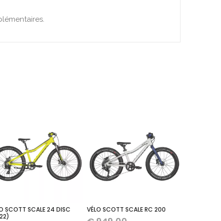
plémentaires.
O SCOTT SCALE 24 DISC
VÉLO SCOTT SCALE RC 200
22)