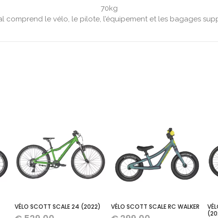
70kg
al comprend le vélo, le pilote, l’équipement et les bagages sup
VÉLO SCOTT SCALE 24 (2022)
VÉLO SCOTT SCALE RC WALKER
VÉL
(20