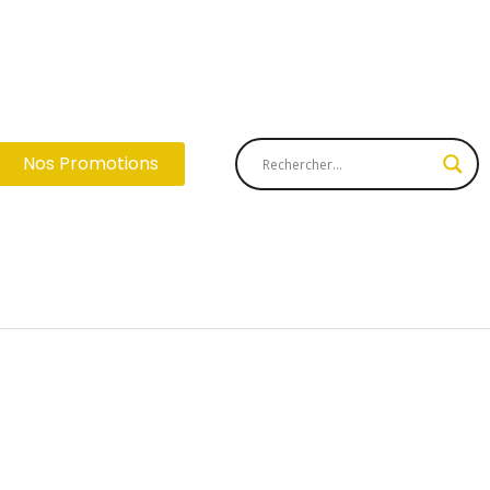
Nos Promotions