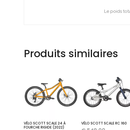
Le poids tot
Produits similaires
VÉLO SCOTT SCALE 24 À
VÉLO SCOTT SCALE RC 160
FOURCHE RIGIDE (2022)