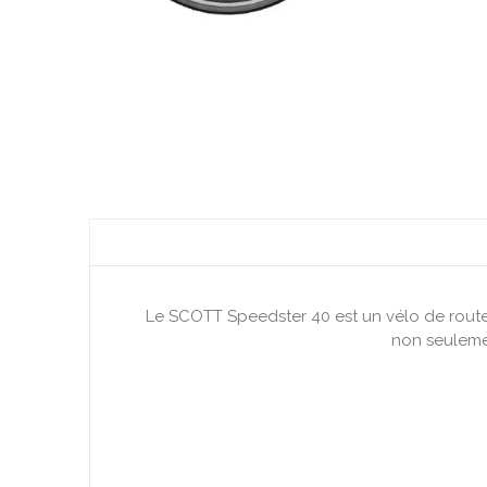
Le SCOTT Speedster 40 est un vélo de route 
non seulemen