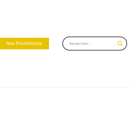
Nos Promotions