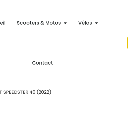
eil
Scooters & Motos
Vélos
Contact
T SPEEDSTER 40 (2022)