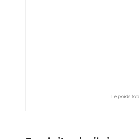
Le poids tot