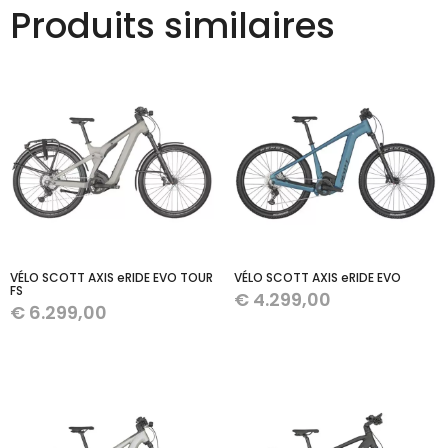
Produits similaires
VÉLO SCOTT AXIS eRIDE EVO TOUR
VÉLO SCOTT AXIS eRIDE EVO
FS
€
4.299,00
€
6.299,00