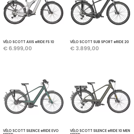
VÉLO SCOTT AXIS eRIDE FS 10
VÉLO SCOTT SUB SPORT eRIDE 20
€
6.999,00
€
3.899,00
VÉLO SCOTT SILENCE eRIDE EVO
VÉLO SCOTT SILENCE eRIDE 10 MEN