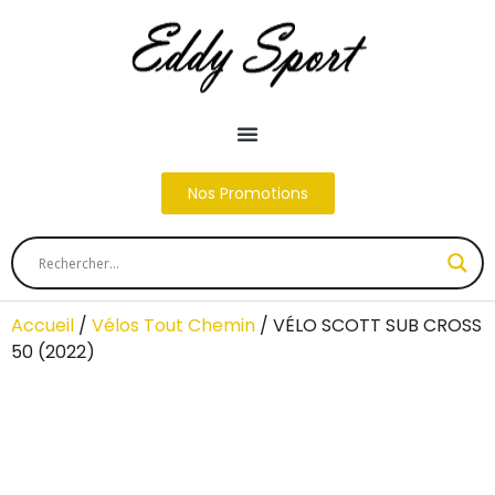
Nos Promotions
Accueil
/
Vélos Tout Chemin
/ VÉLO SCOTT SUB CROSS
50 (2022)