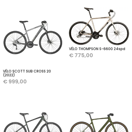
VÉLO THOMPSON S-6600 24spd
€
775,00
VÉLO SCOTT SUB CROSS 20
(2022)
€
999,00