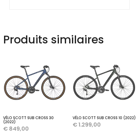
Produits similaires
VÉLO SCOTT SUB CROSS 30
VÉLO SCOTT SUB CROSS 10 (2022)
(2022)
€
1.299,00
€
849,00