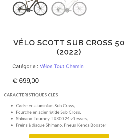
VÉLO SCOTT SUB CROSS 50
(2022)
Catégorie :
Vélos Tout Chemin
€
699,00
CARACTÉRISTIQUES CLÉS
Cadre en aluminium Sub Cross,
Fourche en acier rigide Sub Cross,
Shimano Tourney TX800 24 vitesses,
Freins à disque Shimano, Pneus Kenda Booster