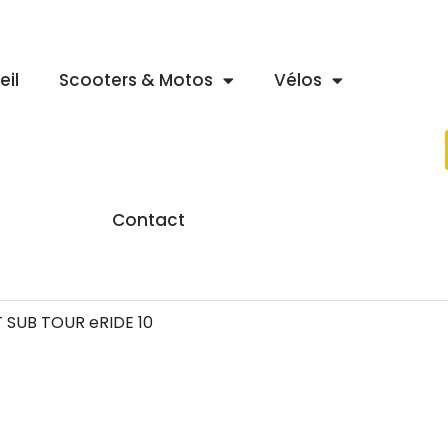
eil
Scooters & Motos
Vélos
Contact
 SUB TOUR eRIDE 10