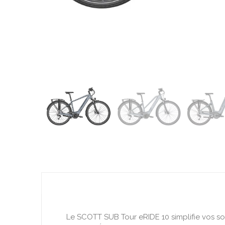
Le SCOTT SUB Tour eRIDE 10 simplifie vos sort