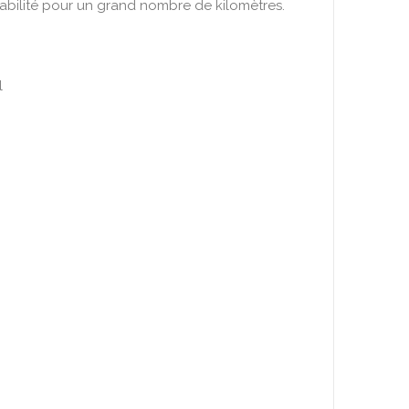
iabilité pour un grand nombre de kilomètres.
l