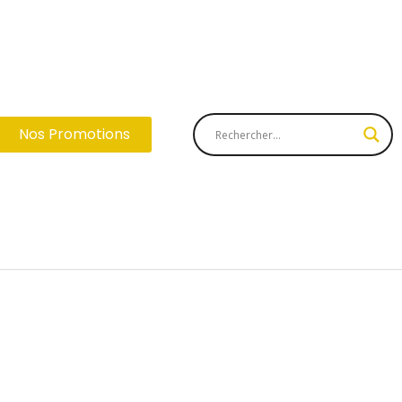
Nos Promotions