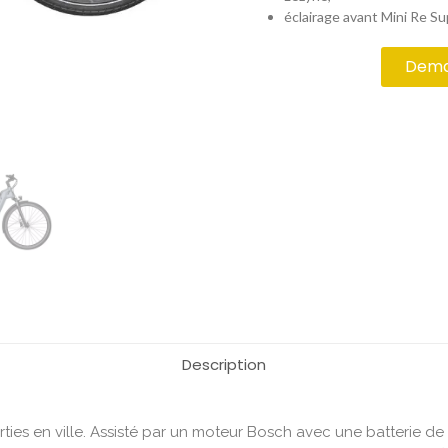
éclairage avant Mini Re Su
Deman
Description
ies en ville. Assisté par un moteur Bosch avec une batterie de 