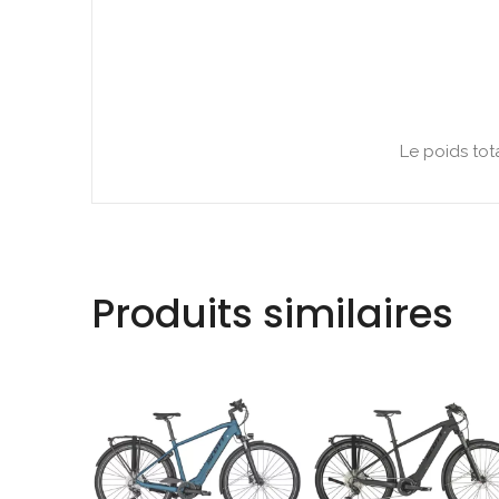
Le poids tot
Produits similaires