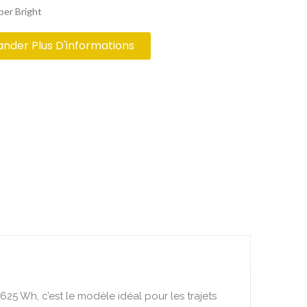
per Bright
der Plus D'informations
625 Wh, c’est le modèle idéal pour les trajets