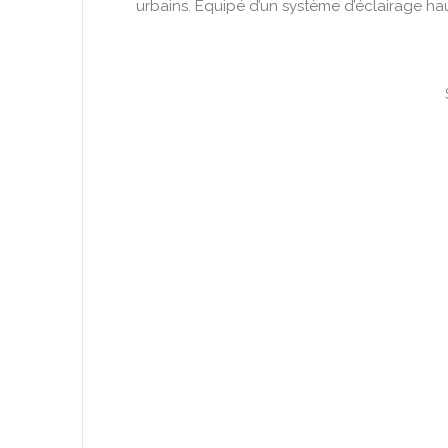
urbains. Équipé d’un système d’éclairage ha