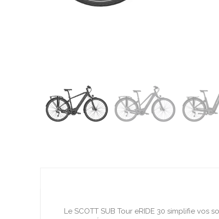
Le SCOTT SUB Tour eRIDE 30 simplifie vos sort