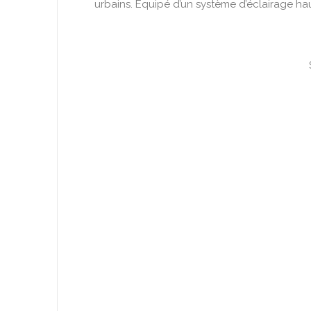
urbains. Équipé d’un système d’éclairage ha