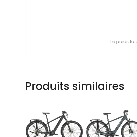
Le poids tot
Produits similaires