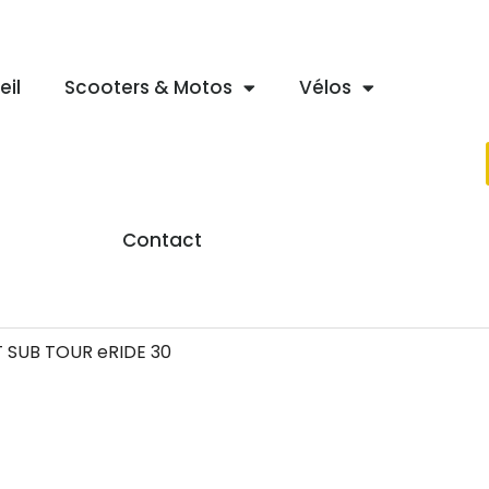
eil
Scooters & Motos
Vélos
Contact
 SUB TOUR eRIDE 30