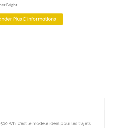
per Bright
der Plus D'informations
500 Wh, c’est le modèle idéal pour les trajets