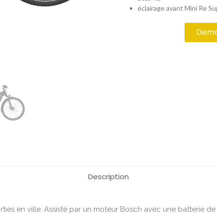
éclairage avant Mini Re Su
Deman
Description
ies en ville. Assisté par un moteur Bosch avec une batterie de 