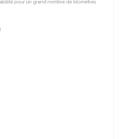
iabilité pour un grand nombre de kilomètres.
l