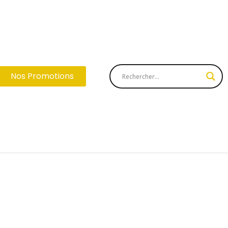
Nos Promotions