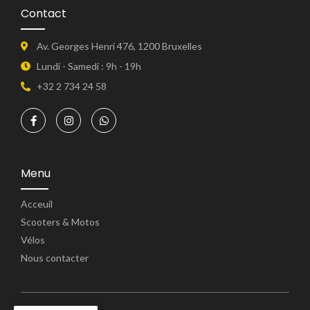
Contact
Av. Georges Henri 476, 1200 Bruxelles
Lundi - Samedi : 9h - 19h
+32 2 734 24 58
Menu
Acceuil
Scooters & Motos
Vélos
Nous contacter