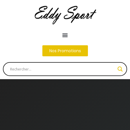
Nos Promotions