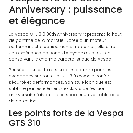
Anniversary : puissance
et élégance
La Vespa GTS 310 80th Anniversary représente le haut
de gamme de la marque. Dotée d’un moteur
performant et d’équipements modernes, elle offre
une expérience de conduite dynamique tout en
conservant le charme caractéristique de Vespa.
Pensée pour les trajets urbains comme pour les
escapades sur route, la GTS 310 associe confort,
sécurité et performances. Son style iconique est
sublimé par les éléments exclusifs de l’édition
anniversaire, faisant de ce scooter un véritable objet
de collection.
Les points forts de la Vespa
GTS 310