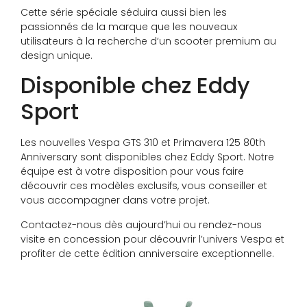
Cette série spéciale séduira aussi bien les
passionnés de la marque que les nouveaux
utilisateurs à la recherche d’un scooter premium au
design unique.
Disponible chez Eddy
Sport
Les nouvelles Vespa GTS 310 et Primavera 125 80th
Anniversary sont disponibles chez Eddy Sport. Notre
équipe est à votre disposition pour vous faire
découvrir ces modèles exclusifs, vous conseiller et
vous accompagner dans votre projet.
Contactez-nous dès aujourd’hui ou rendez-nous
visite en concession pour découvrir l’univers Vespa et
profiter de cette édition anniversaire exceptionnelle.