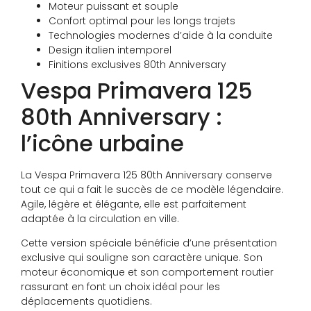
Moteur puissant et souple
Confort optimal pour les longs trajets
Technologies modernes d’aide à la conduite
Design italien intemporel
Finitions exclusives 80th Anniversary
Vespa Primavera 125
80th Anniversary :
l’icône urbaine
La Vespa Primavera 125 80th Anniversary conserve
tout ce qui a fait le succès de ce modèle légendaire.
Agile, légère et élégante, elle est parfaitement
adaptée à la circulation en ville.
Cette version spéciale bénéficie d’une présentation
exclusive qui souligne son caractère unique. Son
moteur économique et son comportement routier
rassurant en font un choix idéal pour les
déplacements quotidiens.