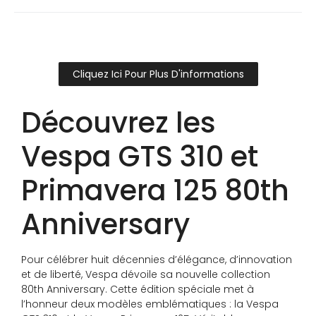
Cliquez Ici Pour Plus D'informations
Découvrez les
Vespa GTS 310 et
Primavera 125 80th
Anniversary
Pour célébrer huit décennies d’élégance, d’innovation
et de liberté, Vespa dévoile sa nouvelle collection
80th Anniversary. Cette édition spéciale met à
l’honneur deux modèles emblématiques : la Vespa