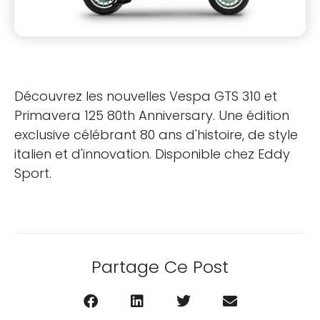
Découvrez les nouvelles Vespa GTS 310 et
Primavera 125 80th Anniversary. Une édition
exclusive célébrant 80 ans d'histoire, de style
italien et d'innovation. Disponible chez Eddy
Sport.
Partage Ce Post