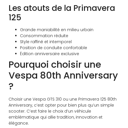
Les atouts de la Primavera
125
Grande maniabilité en milieu urbain
Consommation réduite
Style raffiné et intemporel
Position de conduite confortable
Édition anniversaire exclusive
Pourquoi choisir une
Vespa 80th Anniversary
?
Choisir une Vespa GTS 310 ou une Primavera 125 80th
Anniversary, c’est opter pour bien plus qu’un simple
scooter. C’est faire le choix d’un véhicule
emblématique qui allie tradition, innovation et
élégance.