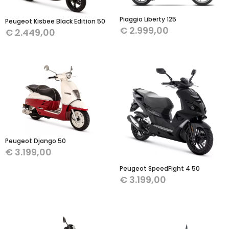
Piaggio Liberty 125
Peugeot Kisbee Black Edition 50
€
2.999,00
€
2.449,00
Peugeot Django 50
€
3.199,00
Peugeot SpeedFight 4 50
€
3.199,00