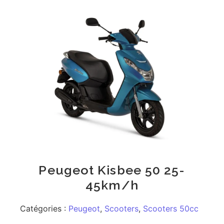
Peugeot Kisbee 50 25-
45km/h
Catégories :
Peugeot
,
Scooters
,
Scooters 50cc