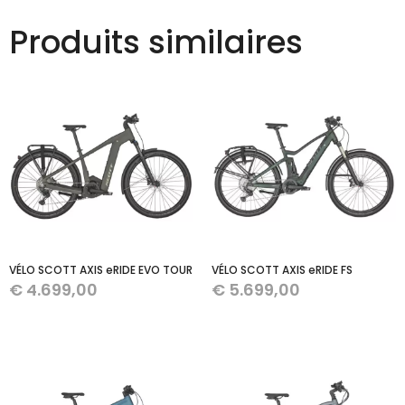
Produits similaires
VÉLO SCOTT AXIS eRIDE EVO TOUR
VÉLO SCOTT AXIS eRIDE FS
€
4.699,00
€
5.699,00