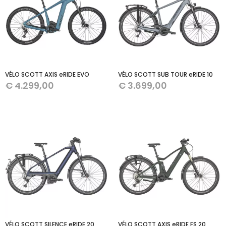
VÉLO SCOTT AXIS eRIDE EVO
VÉLO SCOTT SUB TOUR eRIDE 10
€
4.299,00
€
3.699,00
VÉLO SCOTT SILENCE eRIDE 20
VÉLO SCOTT AXIS eRIDE FS 20