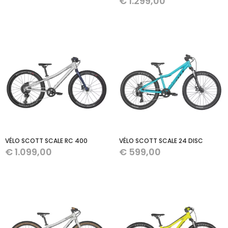
€
1.299,00
VÉLO SCOTT SCALE RC 400
VÉLO SCOTT SCALE 24 DISC
€
1.099,00
€
599,00