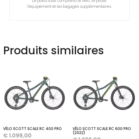
Le poids total comprend le vélo, le pilote,
l’équipement et les bagages supplémentaires.
Produits similaires
VÉLO SCOTT SCALE RC 400 PRO
VÉLO SCOTT SCALE RC 600 PRO
(2022)
€
1.099,00