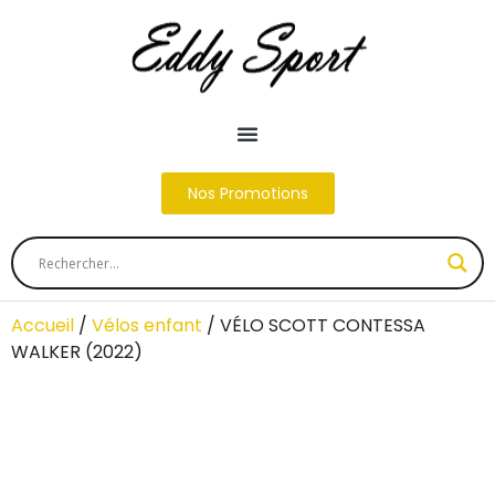
Nos Promotions
Accueil
/
Vélos enfant
/ VÉLO SCOTT CONTESSA
WALKER (2022)