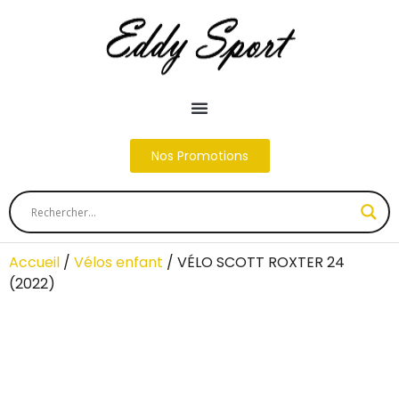
Nos Promotions
Accueil
/
Vélos enfant
/ VÉLO SCOTT ROXTER 24
(2022)