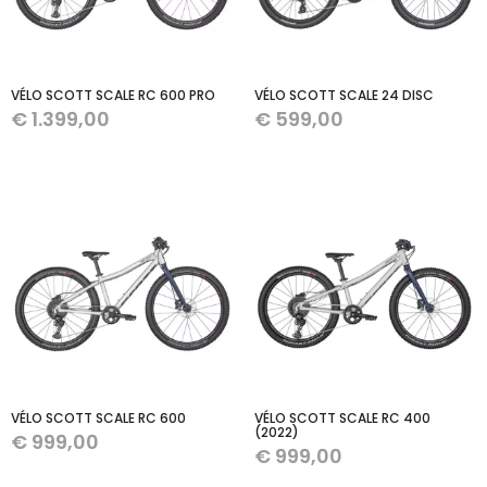
VÉLO SCOTT SCALE RC 600 PRO
VÉLO SCOTT SCALE 24 DISC
€
1.399,00
€
599,00
VÉLO SCOTT SCALE RC 600
VÉLO SCOTT SCALE RC 400
(2022)
€
999,00
€
999,00