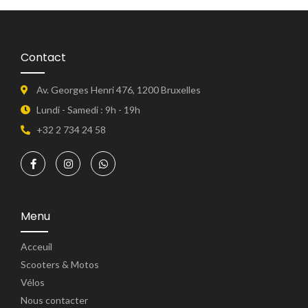
Contact
Av. Georges Henri 476, 1200 Bruxelles
Lundi - Samedi : 9h - 19h
+32 2 734 24 58
Menu
Acceuil
Scooters & Motos
Vélos
Nous contacter