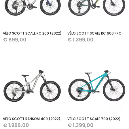
VÉLO SCOTT SCALE RC 200 (2022)
VÉLO SCOTT SCALE RC 600 PRO
€
899,00
€
1.399,00
VÉLO SCOTT RANSOM 400 (2022)
VÉLO SCOTT SCALE 700 (2022)
€
1.999,00
€
1.399,00