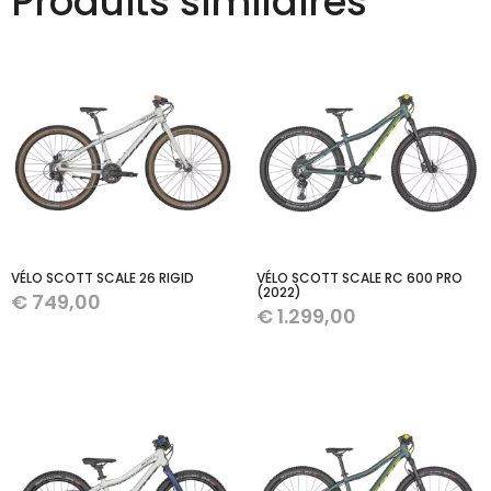
Produits similaires
VÉLO SCOTT SCALE 26 RIGID
VÉLO SCOTT SCALE RC 600 PRO
(2022)
€
749,00
€
1.299,00