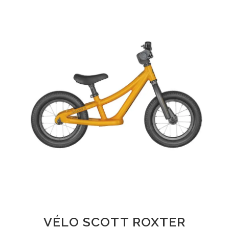
VÉLO SCOTT ROXTER