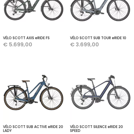
VÉLO SCOTT AXIS eRIDE FS
VÉLO SCOTT SUB TOUR eRIDE 10
€
5.699,00
€
3.699,00
VÉLO SCOTT SUB ACTIVE eRIDE 20
VÉLO SCOTT SILENCE eRIDE 20
LADY
SPEED