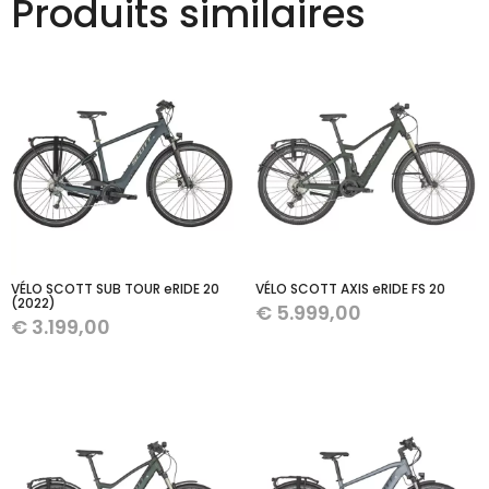
Produits similaires
VÉLO SCOTT SUB TOUR eRIDE 20
VÉLO SCOTT AXIS eRIDE FS 20
(2022)
€
5.999,00
€
3.199,00