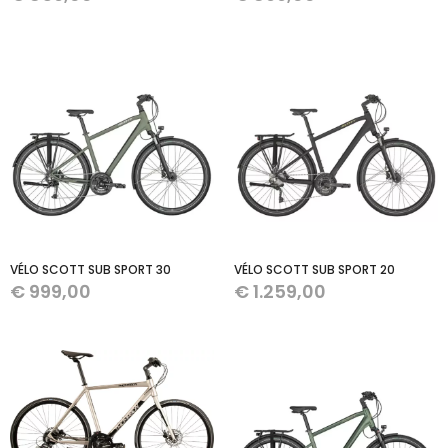
VÉLO SCOTT SUB SPORT 30
VÉLO SCOTT SUB SPORT 20
€
999,00
€
1.259,00