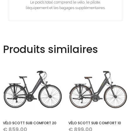
Le poids total comprend le vélo, le pilote,
l’équipement et les bagages supplémentaires.
Produits similaires
VÉLO SCOTT SUB COMFORT 20
VÉLO SCOTT SUB COMFORT 10
€
859,00
€
899,00