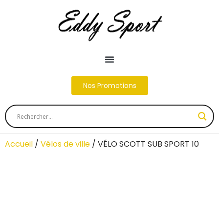
Nos Promotions
Accueil
/
Vélos de ville
/ VÉLO SCOTT SUB SPORT 10