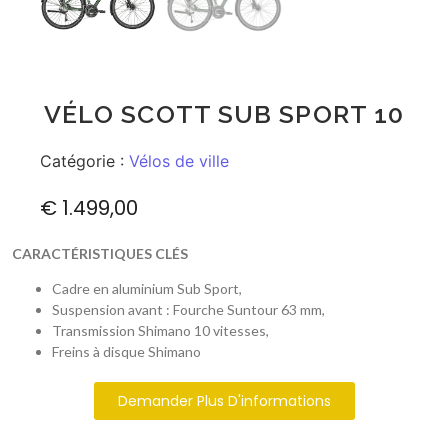
VÉLO SCOTT SUB SPORT 10
Catégorie :
Vélos de ville
€
1.499,00
CARACTÉRISTIQUES CLÉS
Cadre en aluminium Sub Sport,
Suspension avant : Fourche Suntour 63 mm,
Transmission Shimano 10 vitesses,
Freins à disque Shimano
Demander Plus D'informations