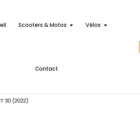
eil
Scooters & Motos
Vélos
Contact
T 30 (2022)