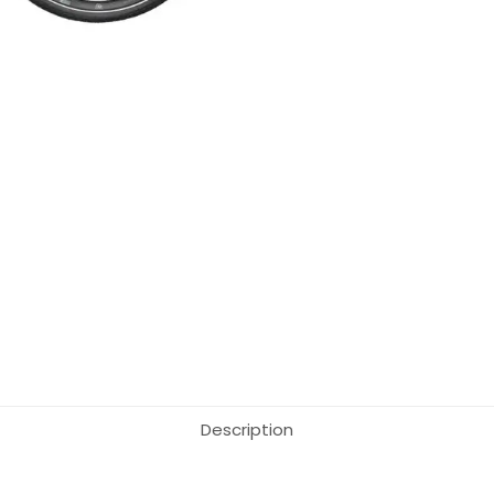
Description