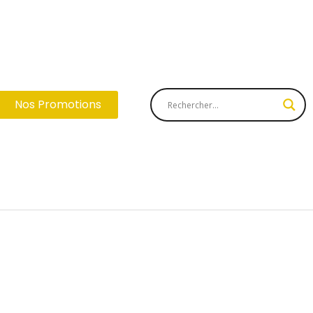
Nos Promotions