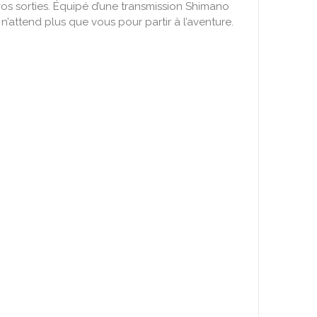
os sorties. Équipé d’une transmission Shimano
’attend plus que vous pour partir à l’aventure.