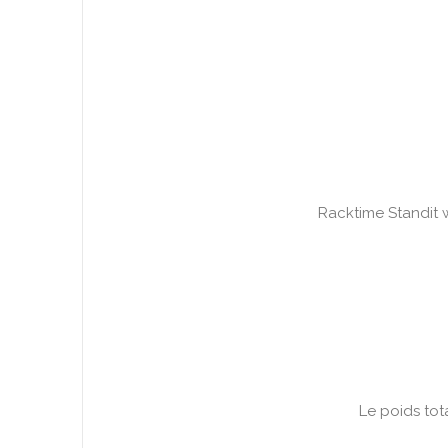
Racktime Standit 
Le poids tot