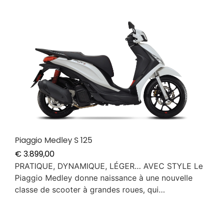
Piaggio Medley S 125
€
3.899,00
PRATIQUE, DYNAMIQUE, LÉGER… AVEC STYLE Le
Piaggio Medley donne naissance à une nouvelle
classe de scooter à grandes roues, qui…