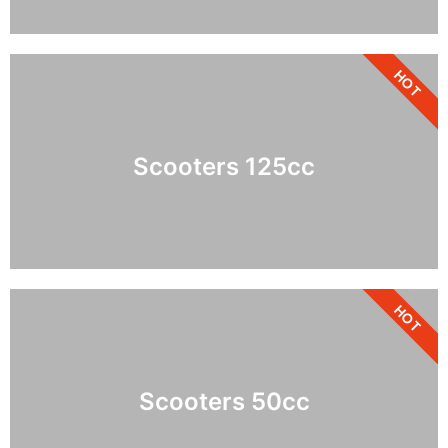
HOT
Scooters 125cc
HOT
Scooters 50cc