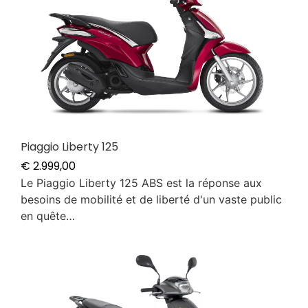
Piaggio Liberty 125
€
2.999,00
Le Piaggio Liberty 125 ABS est la réponse aux
besoins de mobilité et de liberté d'un vaste public
en quête…