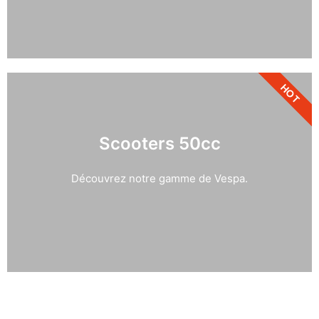
HOT
Scooters 50cc
Découvrez notre gamme de Vespa.