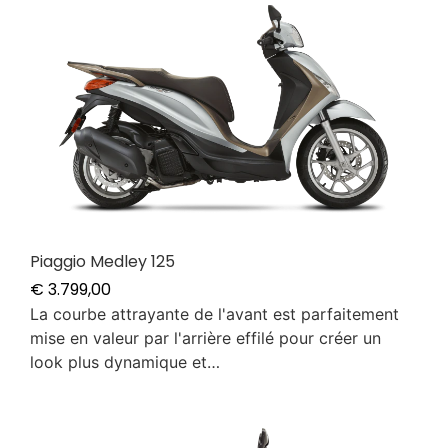
Piaggio Medley 125
€
3.799,00
La courbe attrayante de l'avant est parfaitement
mise en valeur par l'arrière effilé pour créer un
look plus dynamique et…