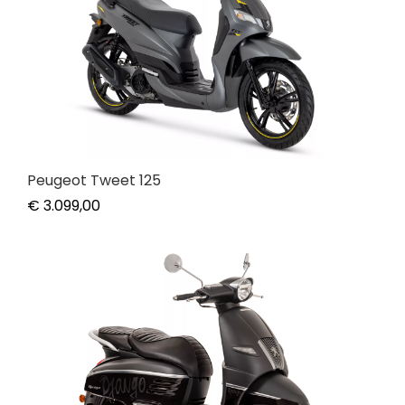
Peugeot Tweet 125
€
3.099,00