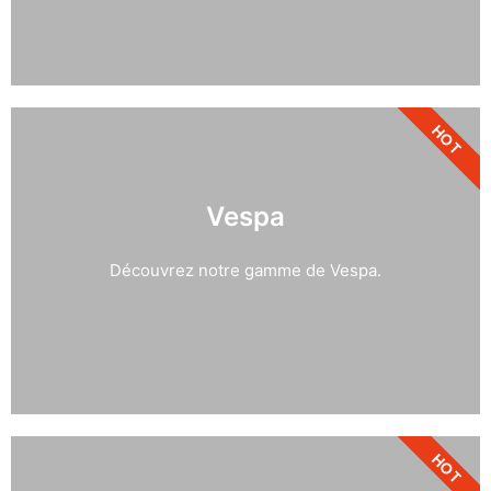
HOT
Vespa
Découvrez notre gamme de Vespa.
HOT