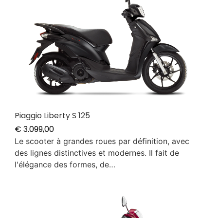
Piaggio Liberty S 125
€
3.099,00
Le scooter à grandes roues par définition, avec
des lignes distinctives et modernes. Il fait de
l'élégance des formes, de…