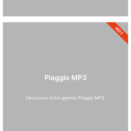
HOT
Piaggio MP3
Découvrez notre gamme Piaggio MP3.