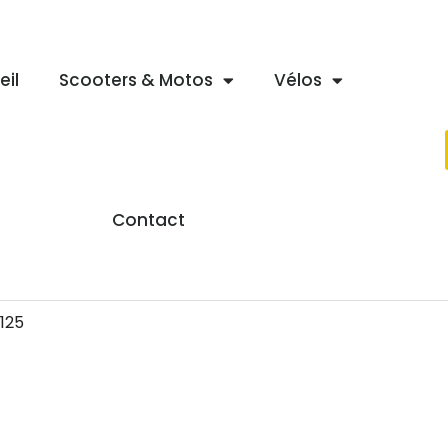
eil
Scooters & Motos
Vélos
Contact
 125