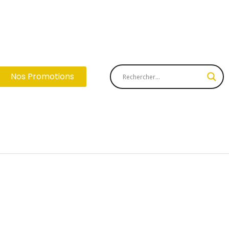
Nos Promotions