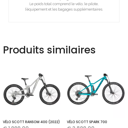
Le poids total comprend le vélo, le pilote,
l’équipement et les bagages supplémentaires.
Produits similaires
VÉLO SCOTT RANSOM 400 (2022)
VÉLO SCOTT SPARK 700