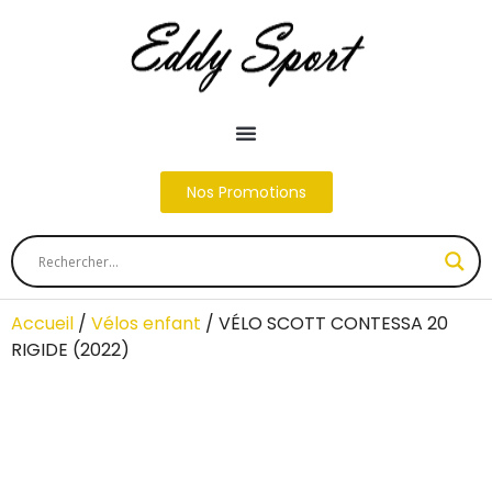
Nos Promotions
Accueil
/
Vélos enfant
/ VÉLO SCOTT CONTESSA 20
RIGIDE (2022)