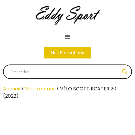
Nos Promotions
Accueil
/
Vélos enfant
/ VÉLO SCOTT ROXTER 20
(2022)