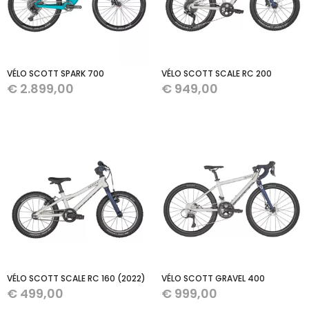
VÉLO SCOTT SPARK 700
VÉLO SCOTT SCALE RC 200
€
2.899,00
€
949,00
VÉLO SCOTT SCALE RC 160 (2022)
VÉLO SCOTT GRAVEL 400
€
499,00
€
999,00