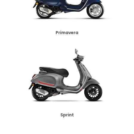
Primavera
Sprint