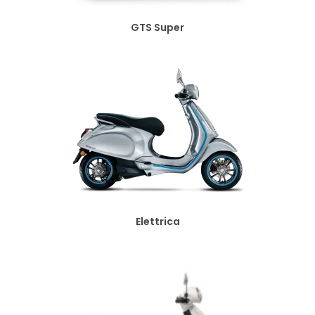
GTS Super
Elettrica