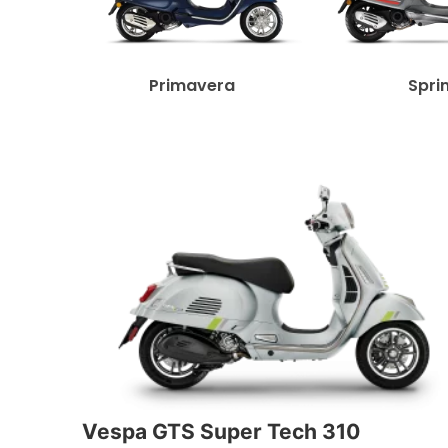
Primavera
Spri
Vespa GTS Super Tech 310