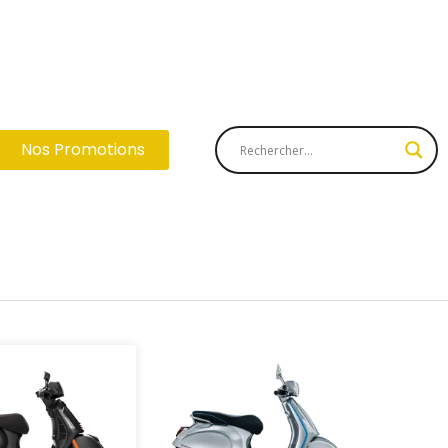
Nos Promotions